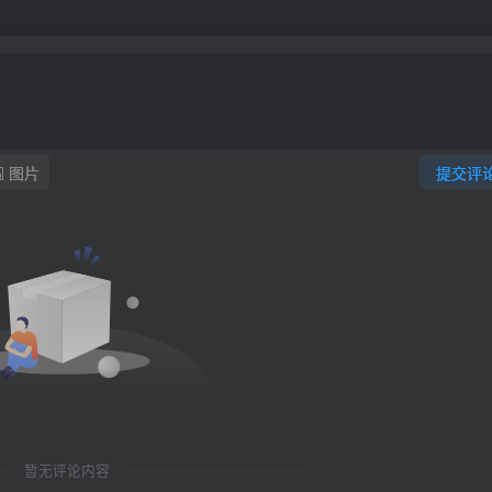
图片
提交评
暂无评论内容