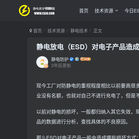
首页
技术资源
今日E
首页
技术资源
静电技术
正文
静电放电（ESD）对电子产品造
静电防护
3年前更新
现今工厂对防静电的重视程度相比以前要高很多
业没有名额，也就对自己不进行充电了，但是
以前对静电的损坏，一般都归纳入其它失效，
品的数据进行分析，查找具体的不良原因。
那么ESD对电子产品一般会造成哪些损坏方式