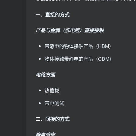
一、直接的方式
产品与金属（低电阻）直接接触
带静电的物体接触产品（HBM）
物体接触带静电的产品（CDM）
电路方面
热插拔
带电测试
二、间接的方式
静电感应