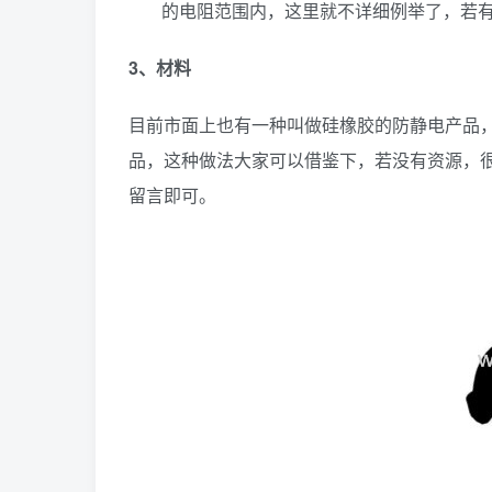
的电阻范围内，这里就不详细例举了，若
3、材料
目前市面上也有一种叫做硅橡胶的防静电产品
品，这种做法大家可以借鉴下，若没有资源，很
留言即可。