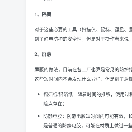
1、隔离
对于这些必要的工具（扫描仪、鼠标、键盘、
到了静电防护的安全性，但是对于操作者来说
2、屏蔽
屏蔽的做法，目前在各工厂也算是常见的防护
这些短时间内不会发现什么异样，但是到了后
锡箔纸/铝箔纸：随着时间的推移，使用过
险点存在；
防静电胶：防静电胶短时间内可能有效，
是普通的防静电胶，可能在材质上做过一