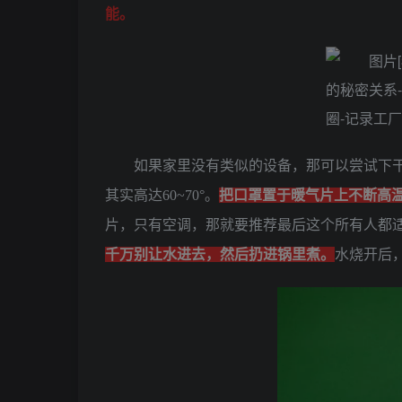
能。
如果家里没有类似的设备，那可以尝试下干
其实高达60~70°。
把口罩置于暖气片上不断高
片，只有空调，那就要推荐最后这个所有人都
千万别让水进去，然后扔进锅里煮。
水烧开后