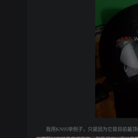
我用KN95举例子，只是因为它是目前最