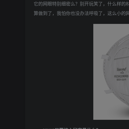
它的网眼特别细密么？别开玩笑了，什么样的
算做到了，我怕你也没办法呼吸了，这么小的