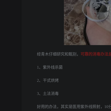
经青木仔细研究和甄别，
可靠的消毒办法
1、紫外线杀菌
2、干式烘烤
3、土法消毒
好用的办法，其实是医用紫外线照射，10