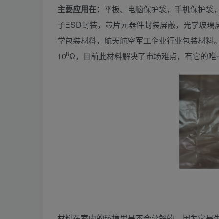
主要应用在：
平板、电脑保护袋，手机保护袋
子ESD封装，芯片元器件封装屏蔽，光学玻璃
学包装材料，航天航空军工企业行业包装材料。
8
10
Ω，目前此材料解决了市场难点，有它的唯
材料在室内的环境里是不会分解的，因为它是生