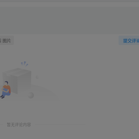
图片
提交评
暂无评论内容