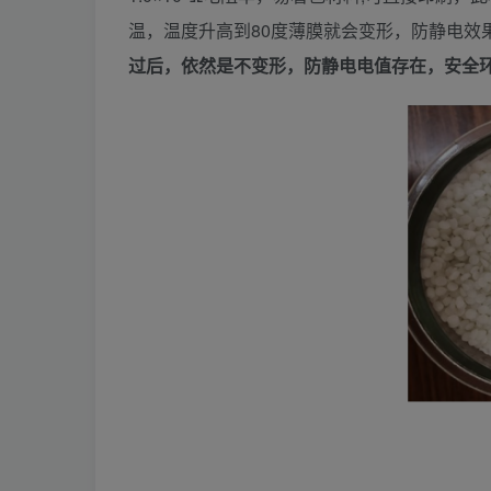
温，温度升高到80度薄膜就会变形，防静电效
过后，依然是不变形，防静电电值存在，安全