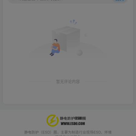
暂无评论内容
静电防护（ESD）圈，主要为制造行业现场ESD、环境