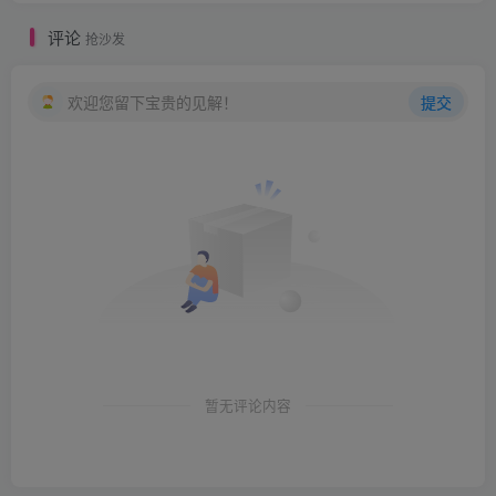
评论
抢沙发
欢迎您留下宝贵的见解！
提交
暂无评论内容