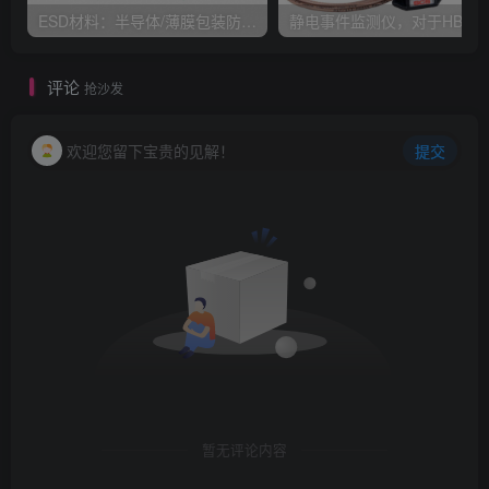
ESD材料：半导体/薄膜包装防静电材质
评论
抢沙发
欢迎您留下宝贵的见解！
提交
暂无评论内容