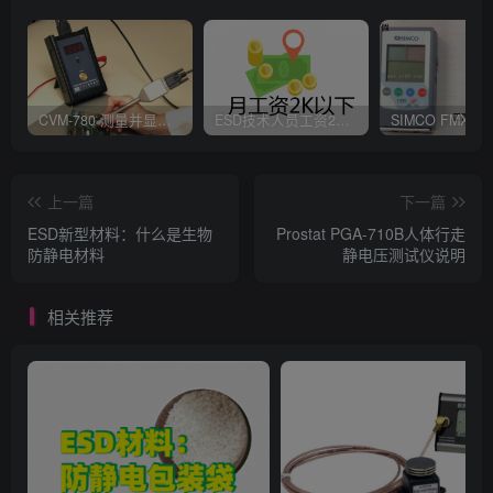
CVM-780 测量并显示实时静电压数据、操作说明
ESD技术人员工资2K以下，你相信吗？
上一篇
下一篇
ESD新型材料：什么是生物
Prostat PGA-710B人体行走
防静电材料
静电压测试仪说明
相关推荐