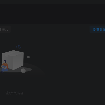
图片
提交评
暂无评论内容