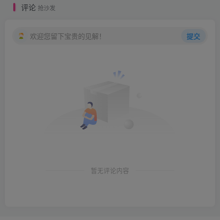
评论
抢沙发
欢迎您留下宝贵的见解！
提交
暂无评论内容