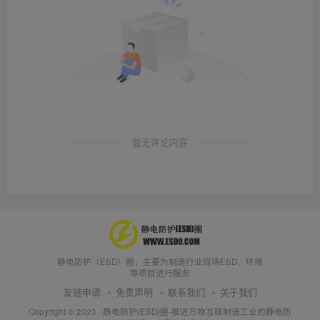
暂无评论内容
静电防护（ESD）圈，主要为制造行业现场ESD、环境
等项目进行服务
友链申请
免责声明
联系我们
关于我们
Copyright © 2023 ·
静电防护(ESD)圈-推进万物互联制造工业的静电防