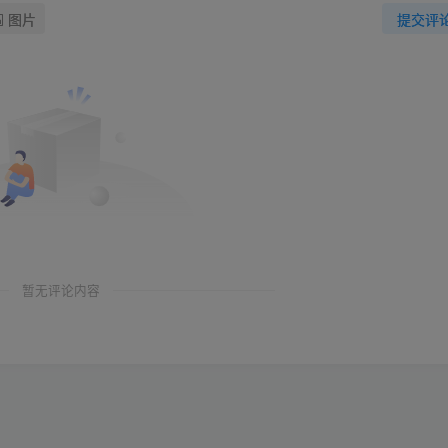
图片
提交评
暂无评论内容