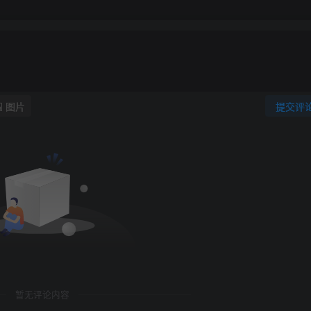
图片
提交评
暂无评论内容