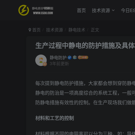
首页
技术资源
今日E
首页
技术资源
静电技术
正文
生产过程中静电的防护措施及具体
静电防护
3年前更新
每次提到静电防护措施，大家都会想到穿防静
静电的防治是一项高度综合的系统工程，一般
防静电措施有效性的控制。在生产现场我们做
材料和工艺的控制
材料根据不同的电阻率可以分为三种，如：导