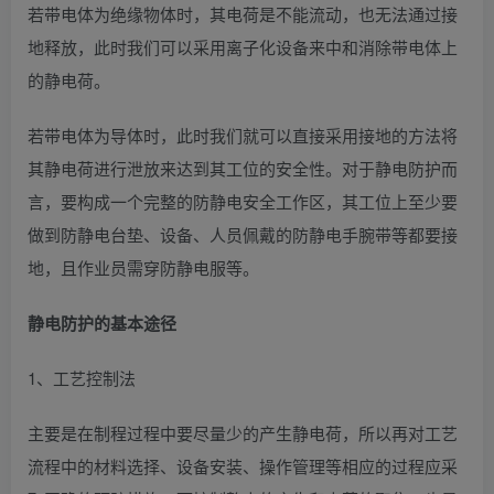
若带电体为绝缘物体时，其电荷是不能流动，也无法通过接
地释放，此时我们可以采用离子化设备来中和消除带电体上
的静电荷。
若带电体为导体时，此时我们就可以直接采用接地的方法将
其静电荷进行泄放来达到其工位的安全性。对于静电防护而
言，要构成一个完整的防静电安全工作区，其工位上至少要
做到防静电台垫、设备、人员佩戴的防静电手腕带等都要接
地，且作业员需穿防静电服等。
静电防护的基本途径
1、工艺控制法
主要是在制程过程中要尽量少的产生静电荷，所以再对工艺
流程中的材料选择、设备安装、操作管理等相应的过程应采