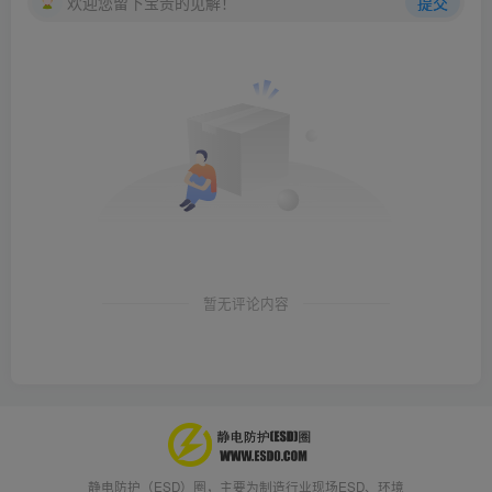
欢迎您留下宝贵的见解！
提交
暂无评论内容
静电防护（ESD）圈，主要为制造行业现场ESD、环境