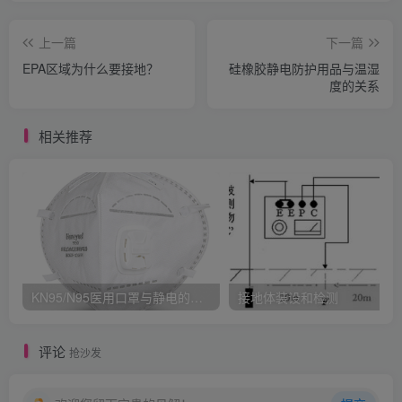
上一篇
下一篇
EPA区域为什么要接地？
硅橡胶静电防护用品与温湿
度的关系
相关推荐
KN95/N95医用口罩与静电的秘密关系
接地体装设和检测
评论
抢沙发