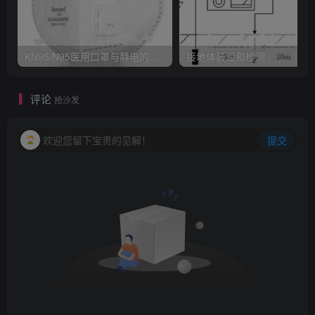
KN95/N95医用口罩与静电的秘密关系
接地体装设和检测
评论
抢沙发
欢迎您留下宝贵的见解！
提交