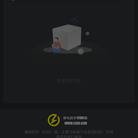
暂无评论内容
静电防护（ESD）圈，主要为制造行业现场ESD、环境
等项目进行服务