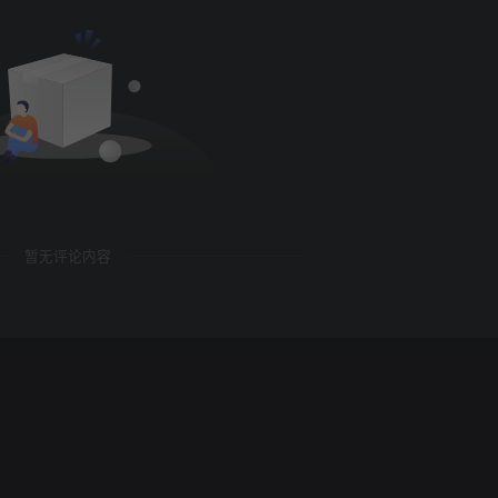
暂无评论内容