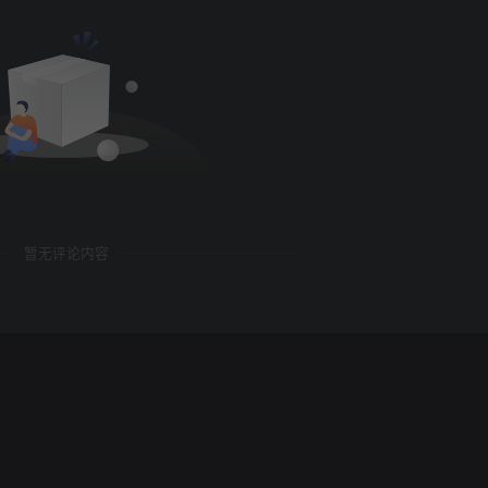
暂无评论内容