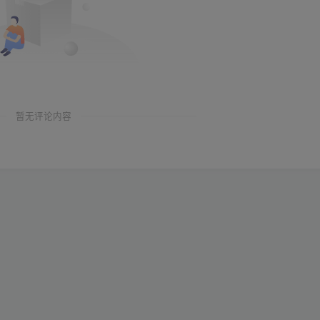
暂无评论内容