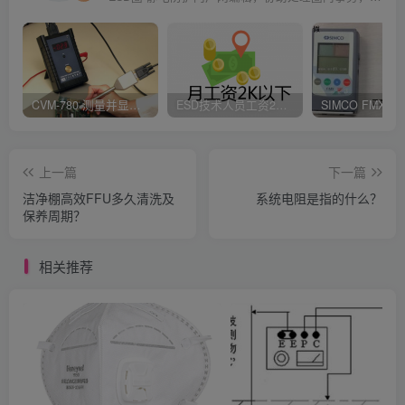
CVM-780 测量并显示实时静电压数据、操作说明
ESD技术人员工资2K以下，你相信吗？
上一篇
下一篇
洁净棚高效FFU多久清洗及
系统电阻是指的什么？
保养周期？
相关推荐