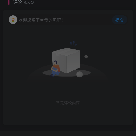
评论
抢沙发
欢迎您留下宝贵的见解！
提交
暂无评论内容