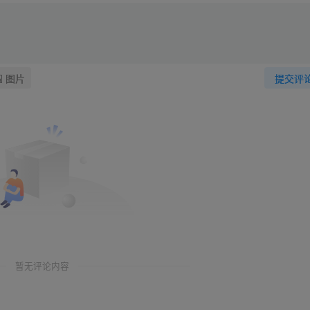
图片
提交评
暂无评论内容