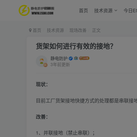
首页
技术资源
今日E
首页
技术资源
现场改善
正文
货架如何进行有效的接地？
静电防护
3年前更新
现状：
目前工厂货架接地快捷方式的处理都是串联接
改善：
1、并联接地（禁止串联）；