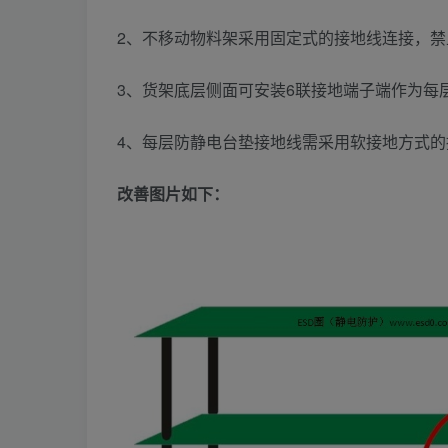
2、不移动物料架采用固定式的接地线连接，
3、货架底层侧面可安装6联接地端子端作为每
4、每层防静电台垫接地线需采用软接地方式的
改善图片如下：