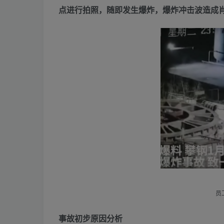
点进行拍照，随即发生爆炸，爆炸冲击波造成
员
事故初步原因分析