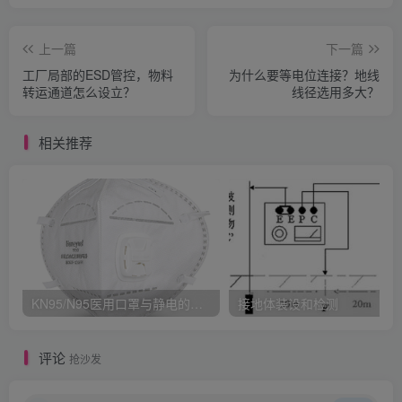
上一篇
下一篇
工厂局部的ESD管控，物料
为什么要等电位连接？地线
转运通道怎么设立？
线径选用多大？
相关推荐
KN95/N95医用口罩与静电的秘密关系
接地体装设和检测
评论
抢沙发