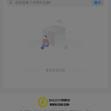
欢迎您留下宝贵的见解！
提交
暂无评论内容