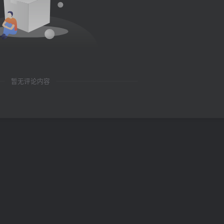
暂无评论内容