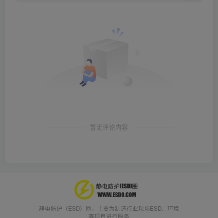
暂无评论内容
静电防护（ESD）圈，主要为制造行业现场ESD、环境
等项目进行服务