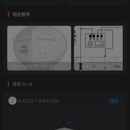
相关推荐
KN95/N95医用口罩与静电的秘密关系
接地体装设和检测
评论
抢沙发
欢迎您留下宝贵的见解！
提交