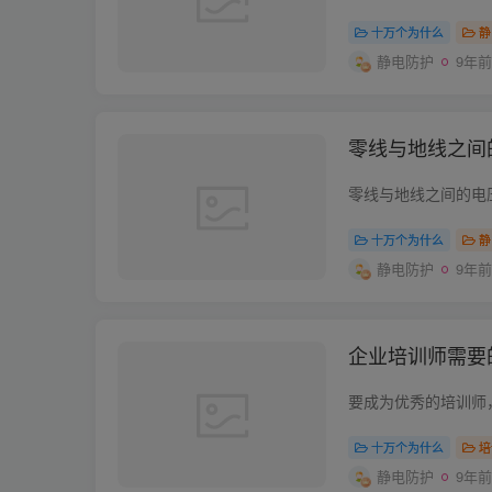
十万个为什么
静
静电防护
9年前
零线与地线之间
零线与地线之间的电压检
十万个为什么
静
静电防护
9年前
企业培训师需要
十万个为什么
培
静电防护
9年前