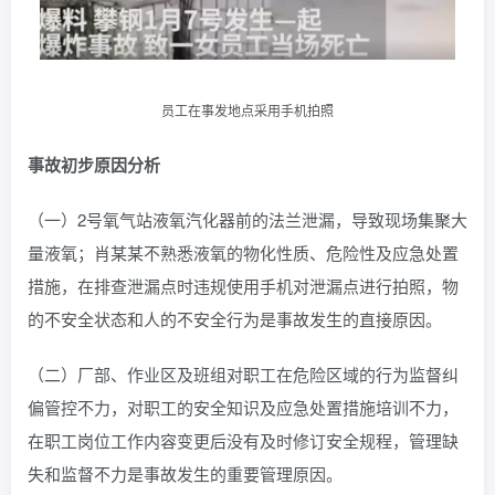
员工在事发地点采用手机拍照
事故初步原因分析
（一）2号氧气站液氧汽化器前的法兰泄漏，导致现场集聚大
量液氧；肖某某不熟悉液氧的物化性质、危险性及应急处置
措施，在排查泄漏点时违规使用手机对泄漏点进行拍照，物
的不安全状态和人的不安全行为是事故发生的直接原因。
（二）厂部、作业区及班组对职工在危险区域的行为监督纠
偏管控不力，对职工的安全知识及应急处置措施培训不力，
在职工岗位工作内容变更后没有及时修订安全规程，管理缺
失和监督不力是事故发生的重要管理原因。