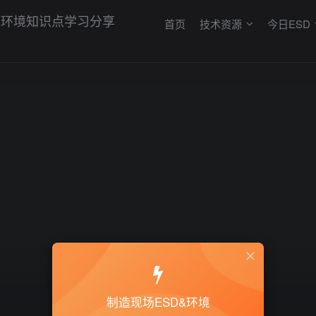
首页
技术资源
今日ESD
制造现场ESD&环境