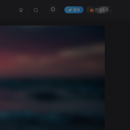
发布
开通会员