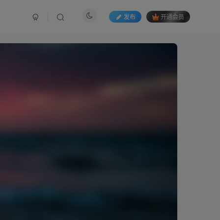
发布
开通会员