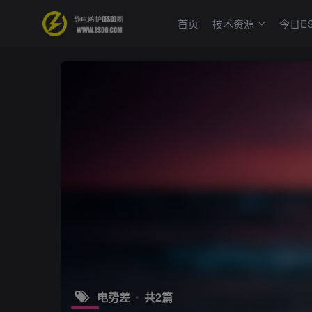
首页
技术资源
今日E
电势差
共2篇