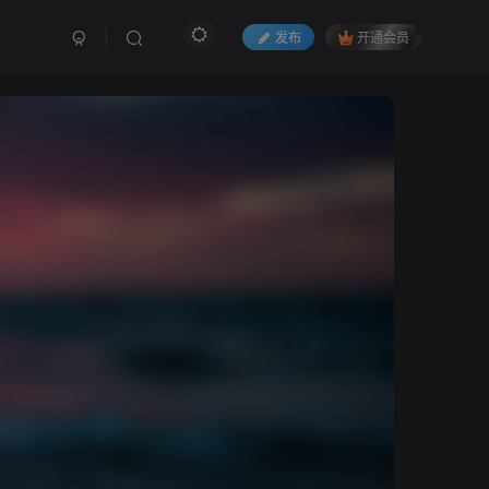
发布
开通会员