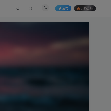
发布
开通会员