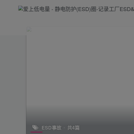
ESD事故
共4篇