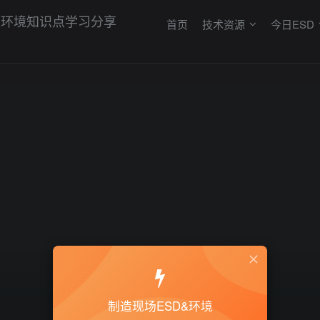
首页
技术资源
今日ESD
制造现场ESD&环境