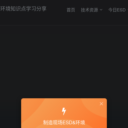
首页
技术资源
今日ESD
制造现场ESD&环境