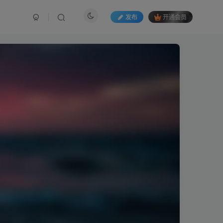
发布
开通会员