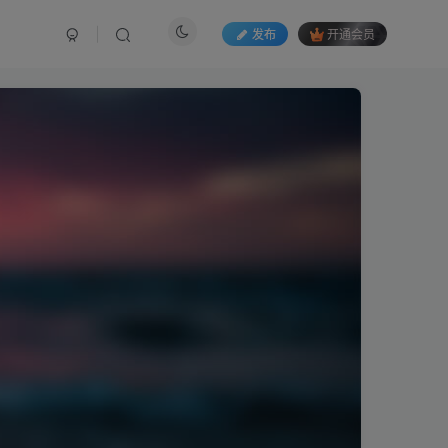
发布
开通会员