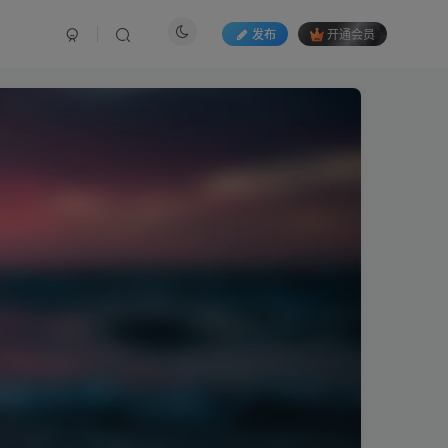
发布
开通会员