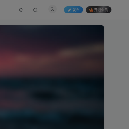
发布
开通会员