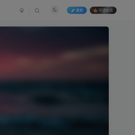
发布
开通会员